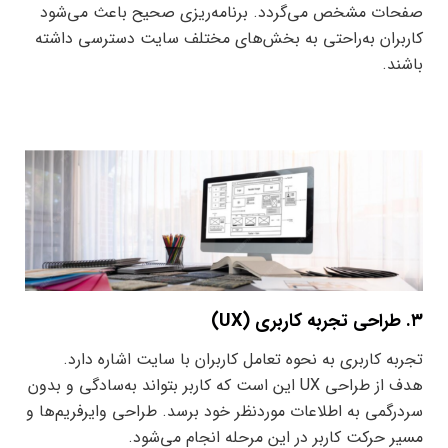
صفحات مشخص می‌گردد. برنامه‌ریزی صحیح باعث می‌شود
کاربران به‌راحتی به بخش‌های مختلف سایت دسترسی داشته
باشند.
۳. طراحی تجربه کاربری (UX)
تجربه کاربری به نحوه تعامل کاربران با سایت اشاره دارد.
هدف از طراحی UX این است که کاربر بتواند به‌سادگی و بدون
سردرگمی به اطلاعات موردنظر خود برسد. طراحی وایرفریم‌ها و
مسیر حرکت کاربر در این مرحله انجام می‌شود.