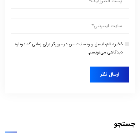
ذخیره نام، ایمیل و وبسایت من در مرورگر برای زمانی که دوباره
دیدگاهی می‌نویسم.
جستجو