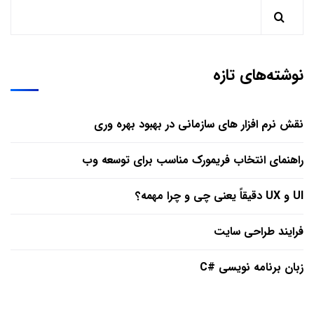
نوشته‌های تازه
نقش نرم افزار های سازمانی در بهبود بهره وری
راهنمای انتخاب فریمورک مناسب برای توسعه وب
UI و UX دقیقاً یعنی چی و چرا مهمه؟
فرایند طراحی سایت
زبان برنامه نویسی #C