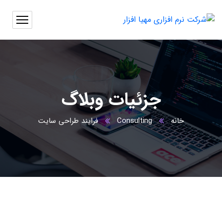
جزئیات وبلاگ
خانه
Consulting
فرایند طراحی سایت