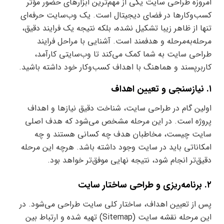
امروزه طراحی سایت یکی از مهم‌ترین ابزارهای حضور مؤثر
کسب‌وکارها در فضای دیجیتال است. یک وب‌سایت حرفه‌ای
تنها از ظاهر زیبا تشکیل نشده، بلکه نتیجه یک فرایند دقیق،
مرحله‌به‌مرحله و هدفمند است. آشنایی با مراحل فرایند
طراحی سایت به شما کمک می‌کند تا وب‌سایتی کارآمد،
کاربرپسند و هماهنگ با اهداف کسب‌وکار خود داشته باشید.
۱. نیازسنجی و تعیین اهداف
اولین گام در طراحی سایت، شناخت دقیق نیازها و اهداف
پروژه است. در این مرحله مشخص می‌شود که هدف اصلی
سایت چیست، مخاطبان هدف چه کسانی هستند و چه
امکاناتی باید در سایت وجود داشته باشد. هرچه این مرحله
دقیق‌تر انجام شود، نتیجه نهایی موفق‌تر خواهد بود.
۲. برنامه‌ریزی و طراحی ساختار سایت
پس از تعیین اهداف، ساختار کلی سایت طراحی می‌شود. در
این مرحله نقشه سایت (Sitemap) تهیه شده و ارتباط بین