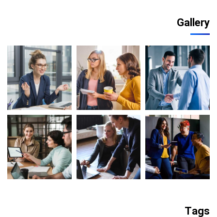
Gallery
Tags