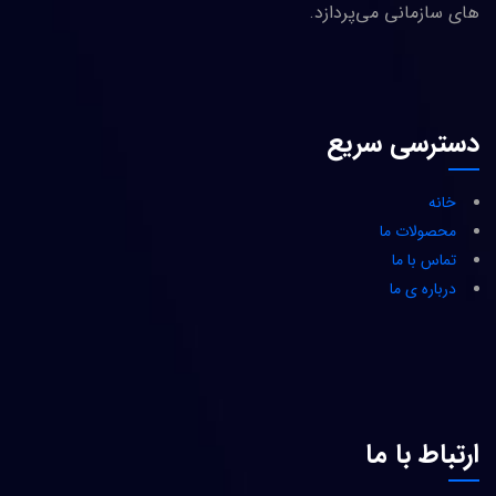
های سازمانی می‌پردازد.
دسترسی سریع
خانه
محصولات ما
تماس با ما
درباره ی ما
ارتباط با ما