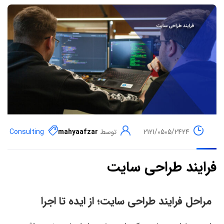
2121/0505/2424
توسط
mahyaafzar
Consulting
فرایند طراحی سایت
مراحل فرایند طراحی سایت؛ از ایده تا اجرا