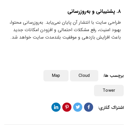
۸. پشتیبانی و به‌روزرسانی
طراحی سایت با انتشار آن پایان نمی‌یابد. به‌روزرسانی محتوا،
بهبود امنیت، رفع مشکلات احتمالی و افزودن امکانات جدید
باعث افزایش بازدهی و موفقیت بلندمدت سایت خواهد شد.
برچسب ها:
Cloud
Map
Tower
اشتراک گذاری: