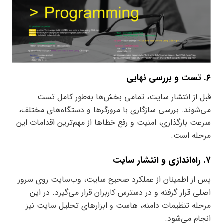
۶. تست و بررسی نهایی
قبل از انتشار سایت، تمامی بخش‌ها به‌طور کامل تست
می‌شوند. بررسی سازگاری با مرورگرها و دستگاه‌های مختلف،
سرعت بارگذاری، امنیت و رفع خطاها از مهم‌ترین اقدامات این
مرحله است.
۷. راه‌اندازی و انتشار سایت
پس از اطمینان از عملکرد صحیح سایت، وب‌سایت روی سرور
اصلی قرار گرفته و در دسترس کاربران قرار می‌گیرد. در این
مرحله تنظیمات دامنه، هاست و ابزارهای تحلیل سایت نیز
انجام می‌شود.