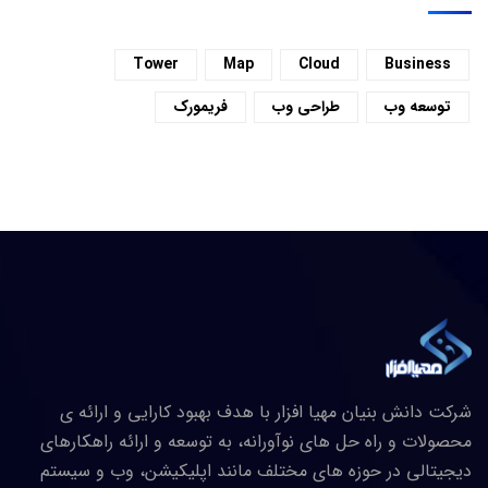
Tower
Map
Cloud
Business
توسعه وب
طراحی وب
فریمورک
شرکت دانش بنیان مهیا افزار با هدف بهبود کارایی و ارائه ی
محصولات و راه حل های نوآورانه، به توسعه و ارائه راهکارهای
دیجیتالی در حوزه های مختلف مانند اپلیکیشن، وب و سیستم