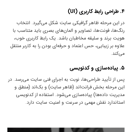
۴. طراحی رابط کاربری (UI)
در این مرحله ظاهر گرافیکی سایت شکل می‌گیرد. انتخاب
رنگ‌ها، فونت‌ها، تصاویر و المان‌های بصری باید متناسب با
هویت برند و سلیقه مخاطبان باشد. یک رابط کاربری خوب،
علاوه بر زیبایی، حس اعتماد و حرفه‌ای بودن را به کاربر منتقل
می‌کند.
۵. پیاده‌سازی و کدنویسی
پس از تأیید طراحی‌ها، نوبت به اجرای فنی سایت می‌رسد. در
این مرحله بخش فرانت‌اند (ظاهر سایت) و بک‌اند (منطق و
مدیریت داده‌ها) پیاده‌سازی می‌شود. استفاده از کدنویسی
استاندارد نقش مهمی در سرعت و امنیت سایت دارد.