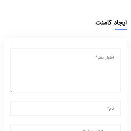
ایجاد کامنت