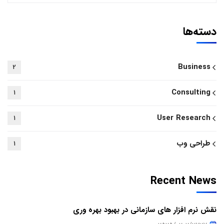
دسته‌ها
Business
2
Consulting
1
User Research
1
طراحی وب
1
Recent News
نقش نرم افزار های سازمانی در بهبود بهره وری