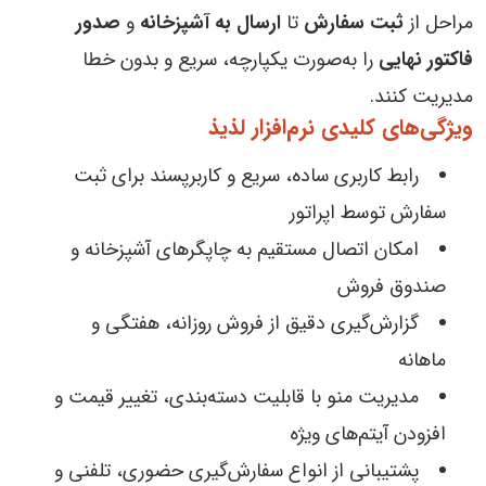
مراحل از
ثبت سفارش
تا
ارسال به آشپزخانه
و
صدور
فاکتور نهایی
را به‌صورت یکپارچه، سریع و بدون خطا
مدیریت کنند.
ویژگی‌های کلیدی نرم‌افزار لذیذ
رابط کاربری ساده، سریع و کاربرپسند برای ثبت
سفارش توسط اپراتور
امکان اتصال مستقیم به چاپگرهای آشپزخانه و
صندوق فروش
گزارش‌گیری دقیق از فروش روزانه، هفتگی و
ماهانه
مدیریت منو با قابلیت دسته‌بندی، تغییر قیمت و
افزودن آیتم‌های ویژه
پشتیبانی از انواع سفارش‌گیری حضوری، تلفنی و