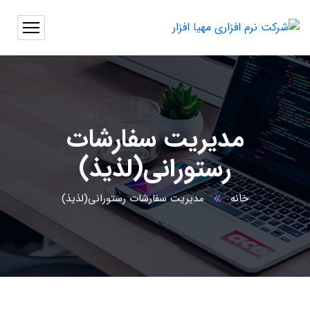
مدیریت سفارشات
رستورانی(لذیذ)
خانه
مدیریت سفارشات رستورانی(لذیذ)