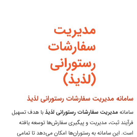
مدیریت
سفارشات
رستورانی
(لذیذ)
سامانه مدیریت سفارشات رستورانی لذیذ
سامانه
مدیریت سفارشات رستورانی لذیذ
با هدف تسهیل
فرآیند ثبت، مدیریت و پیگیری سفارش‌ها توسعه یافته
است. این سامانه به رستوران‌ها امکان می‌دهد تا تمامی