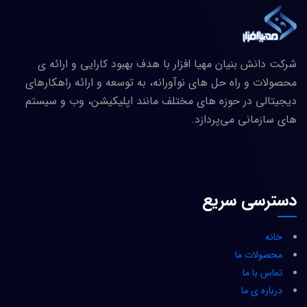
شرکت دانش بنیان مهیا افزار با هدف بهبود کارایی و ارائه ی
محصولات و راه حل های نوآورانه، به توسعه و ارائه راهکارهای
دیجیتالی در حوزه های مختلف مانند اپلیکیشن، وب و سیستم
های سازمانی می‌پردازد.
دسترسی سریع
خانه
محصولات ما
تماس با ما
درباره ی ما