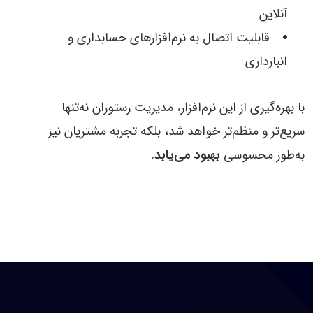
آنلاین
قابلیت اتصال به نرم‌افزارهای حسابداری و
انبارداری
با بهره‌گیری از این نرم‌افزار، مدیریت رستوران نه‌تنها
سریع‌تر و منظم‌تر خواهد شد، بلکه تجربه مشتریان نیز
به‌طور محسوسی
بهبود می‌یابد
.