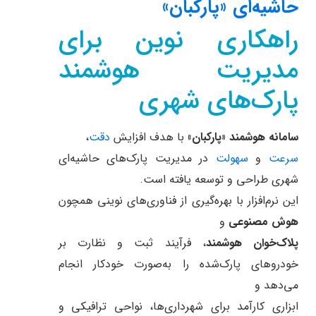
حاشیه‌ای «پارکبان»
راهکاری نوین برای
مدیریت هوشمند
پارک‌های شهری
سامانه هوشمند «پارکبان»
با هدف افزایش
دقت
،
سرعت
و
سهولت
در مدیریت پارک‌های حاشیه‌ای
شهری طراحی و توسعه یافته است.
این نرم‌افزار با بهره‌گیری از فناوری‌های نوینی همچون
هوش مصنوعی
و
پلاک‌خوان هوشمند
، فرآیند ثبت و نظارت بر
خودروهای پارک‌شده را به‌صورت خودکار انجام
می‌دهد و
ابزاری کارآمد برای شهرداری‌ها، نواحی ترافیکی و