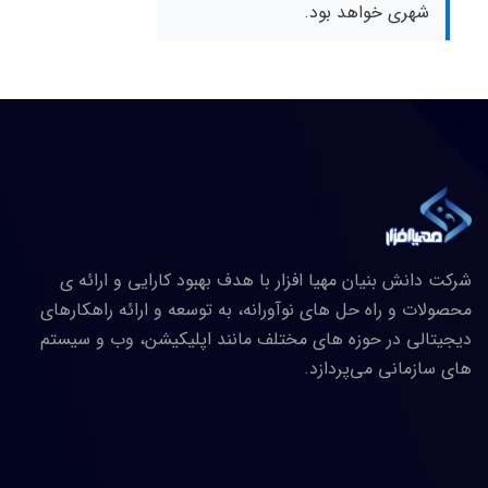
شهری خواهد بود.
شرکت دانش بنیان مهیا افزار با هدف بهبود کارایی و ارائه ی
محصولات و راه حل های نوآورانه، به توسعه و ارائه راهکارهای
دیجیتالی در حوزه های مختلف مانند اپلیکیشن، وب و سیستم
های سازمانی می‌پردازد.