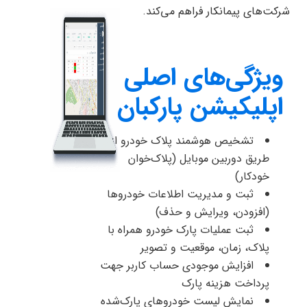
شرکت‌های پیمانکار فراهم می‌کند.
ویژگی‌های اصلی
اپلیکیشن پارکبان
تشخیص هوشمند پلاک خودرو از
طریق دوربین موبایل (پلاک‌خوان
خودکار)
ثبت و مدیریت اطلاعات خودروها
(افزودن، ویرایش و حذف)
ثبت عملیات پارک خودرو همراه با
پلاک، زمان، موقعیت و تصویر
افزایش موجودی حساب کاربر جهت
پرداخت هزینه پارک
نمایش لیست خودروهای پارک‌شده