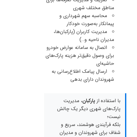
مناطق مختلف شهری
محاسبه سهم شهرداری و
پیمانکار به‌صورت خودکار
مدیریت کاربران (پارکبان‌ها،
مدیران ناحیه و…)
اتصال به سامانه عوارض خودرو
برای وصول دقیق‌تر هزینه پارک‌های
حاشیه‌ای
ارسال پیامک اطلاع‌رسانی به
شهروندان دارای بدهی
با استفاده از
پارکبان
، مدیریت
پارک‌های شهری دیگر یک چالش
نیست؛
بلکه فرآیندی هوشمند، سریع و
شفاف برای شهروندان و مدیران