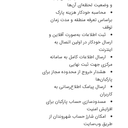
و وضعیت لحظه‌ای آن‌ها
محاسبه خودکار هزینه پارک
براساس تعرفه منطقه و مدت زمان
توقف
ثبت اطلاعات به‌صورت آفلاین و
ارسال خودکار در اولین اتصال به
اینترنت
ارسال اطلاعات کامل به سامانه
مرکزی جهت ثبت نهایی
هشدار خروج از محدوده مجاز برای
پارکبان‌ها
ارسال پیامک اطلاع‌رسانی به
کاربران
مسدودسازی حساب پارکبان برای
افزایش امنیت
امکان شارژ حساب شهروندان از
طریق وب‌سایت