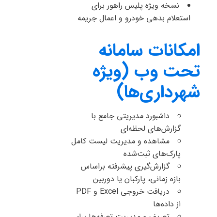
نسخه ویژه پلیس راهور برای
استعلام بدهی خودرو و اعمال جریمه
امکانات سامانه
تحت وب (ویژه
شهرداری‌ها)
داشبورد مدیریتی جامع با
گزارش‌های لحظه‌ای
مشاهده و مدیریت لیست کامل
پارک‌های ثبت‌شده
گزارش‌گیری پیشرفته براساس
بازه زمانی، پارکبان یا دوربین
دریافت خروجی Excel و PDF
از داده‌ها
تعریف و مدیریت تعرفه‌ها برای