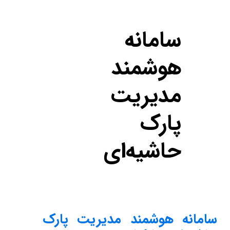
سامانه
هوشمند
مدیریت
پارک
حاشیه‌ای
سامانه هوشمند مدیریت پارک