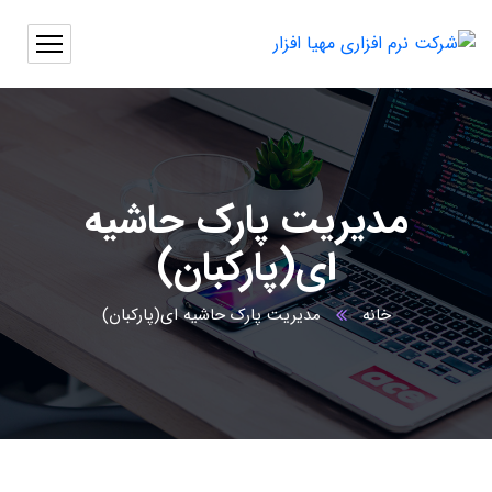
مدیریت پارک حاشیه
ای(پارکبان)
خانه
مدیریت پارک حاشیه ای(پارکبان)