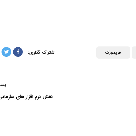
فریمورک
اشتراک گذاری:
پست
نقش نرم افزار های سازمانی 