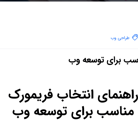
طراحی وب
اسب برای توسعه وب
اهنمای انتخاب فریمورک
مناسب برای توسعه وب