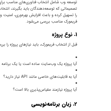
توسعه وب شامل انتخاب فناوری‌های مناسب برای ا
تصمیماتی که توسعه‌دهندگان باید بگیرند، انتخاب
را تسهیل کرده و باعث افزایش بهره‌وری، امنیت و 
فریمورک مناسب بررسی می‌شود.
1. نوع پروژه
قبل از انتخاب فریمورک، باید نیازهای پروژه را بر
آیا پروژه یک وب‌سایت ساده است یا یک برنامه 
آیا به قابلیت‌های خاصی مانند API نیاز دارید؟
آیا پروژه نیازمند مقیاس‌پذیری بالا است؟
2.
زبان برنامه‌نویسی