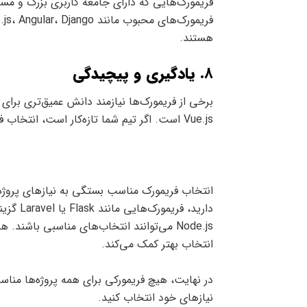
فریمورک‌هایی که دارای جامعه کاربری بزرگ و مس
هستند.
8.
یادگیری و پیچیدگی
Vue.js است. اگر تیم شما تازه‌کار است، انتخاب فریمورکی با منحنی یادگیری ساده‌تر توصیه می‌شود.
انتخاب فریمورک مناسب بستگی به نیازهای پروژه،
Node.js می‌توانند انتخاب‌های مناسبی باش
انتخاب بهتر کمک می‌کند.
در نهایت، هیچ فریمورکی برای همه پروژه‌ها مناسب
نیازهای خود انتخاب کنید.