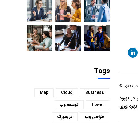
Tags
 بعدی
Map
Cloud
Business
در بهبود
Tower
توسعه وب
بهره وری
طراحی وب
فریمورک