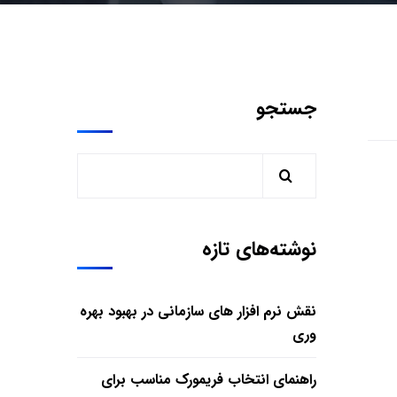
جستجو
نوشته‌های تازه
نقش نرم افزار های سازمانی در بهبود بهره
وری
راهنمای انتخاب فریمورک مناسب برای