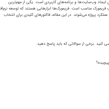
یجاد وب‌سایت‌ها و برنامه‌های کاربردی است. یکی از مهم‌ترین
 فریمورک مناسب است. فریمورک‌ها ابزارهایی هستند که توسعه نرم‌افزا
عملکرد پروژه می‌شوند. در این مقاله، فاکتورهای کلیدی برای انتخاب
رسی کنید. برخی از سوالاتی که باید پاسخ دهید:
پیچیده؟