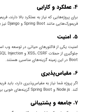
4.
عملکرد و کارایی
فریمورک‌هایی مانند Spring Boot و Django نیز به دلیل بهینه‌سازی‌های داخلی خود کارایی بالایی دارند.
5.
امنیت
امنیت یکی از فاکتورهای حیاتی در توسعه وب اس
Boot در این زمینه گزینه‌های مناسبی هستند.
6.
مقیاس‌پذیری
اگر پروژه شما نیاز به مقیاس‌پذیری دارد، باید فر
کند. Node.js و Spring Boot گزینه‌های خوبی برای مقیاس‌پذیری بالا هستند.
7.
جامعه و پشتیبانی