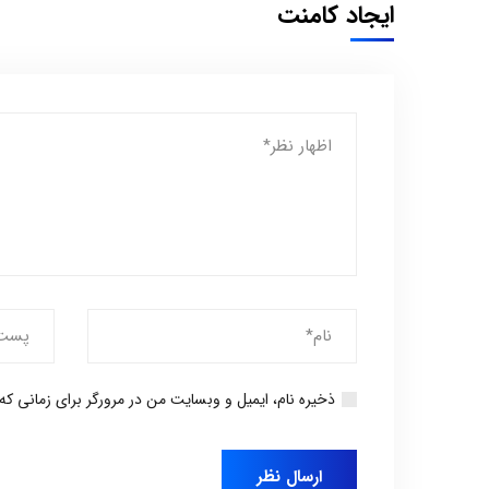
ایجاد کامنت
ذخیره نام، ایمیل و وبسایت من در مرورگر برای زمانی که