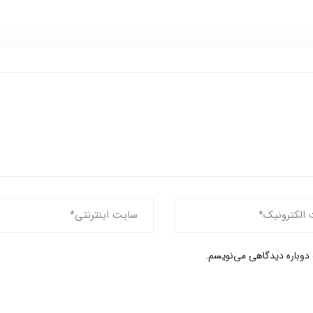
 دوباره دیدگاهی می‌نویسم.