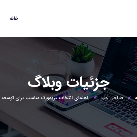
خانه
جزئیات وبلاگ
طراحی وب
راهنمای انتخاب فریمورک مناسب برای توسعه 