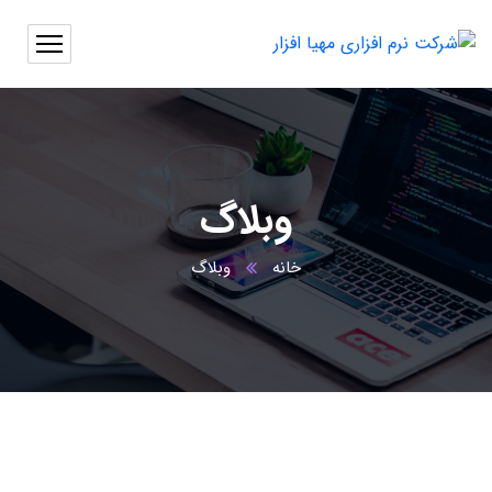
وبلاگ
خانه
وبلاگ