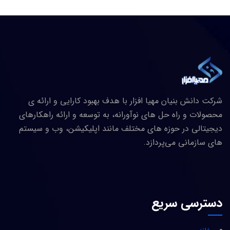
شرکت دانش بنیان مهیا افزار با هدف بهبود کارایی و ارائه ی
محصولات و راه حل های نوآورانه، به توسعه و ارائه راهکارهای
دیجیتالی در حوزه های مختلف مانند اپلیکیشن، وب و سیستم
های سازمانی می‌پردازد.
دسترسی سریع