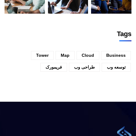
Tags
Tower
Map
Cloud
Business
توسعه وب
طراحی وب
فریمورک