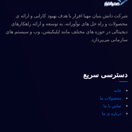
شرکت دانش بنیان مهیا افزار با هدف بهبود کارایی و ارائه ی
محصولات و راه حل های نوآورانه، به توسعه و ارائه راهکارهای
دیجیتالی در حوزه های مختلف مانند اپلیکیشن، وب و سیستم های
سازمانی می‌پردازد.
دسترسی سریع
خانه
محصولات ما
تماس با ما
درباره ی ما