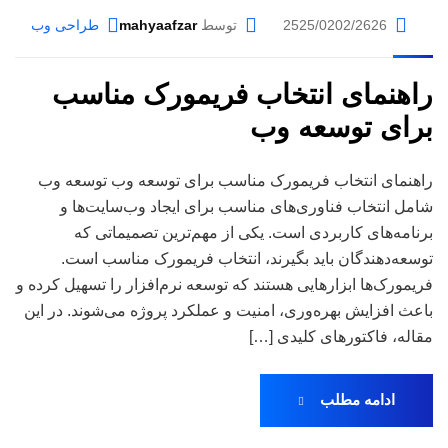
2525/0202/2626
توسط
mahyaafzar
طراحی وب
راهنمای انتخاب فریمورک مناسب
برای توسعه وب
راهنمای انتخاب فریمورک مناسب برای توسعه وب توسعه وب
شامل انتخاب فناوری‌های مناسب برای ایجاد وب‌سایت‌ها و
برنامه‌های کاربردی است. یکی از مهم‌ترین تصمیماتی که
توسعه‌دهندگان باید بگیرند، انتخاب فریمورک مناسب است.
فریمورک‌ها ابزارهایی هستند که توسعه نرم‌افزار را تسهیل کرده و
باعث افزایش بهره‌وری، امنیت و عملکرد پروژه می‌شوند. در این
مقاله، فاکتورهای کلیدی […]
ادامه مطلب