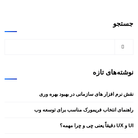
جستجو
نوشته‌های تازه
نقش نرم افزار های سازمانی در بهبود بهره وری
راهنمای انتخاب فریمورک مناسب برای توسعه وب
UI و UX دقیقاً یعنی چی و چرا مهمه؟