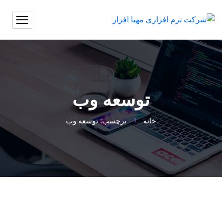
توسعه وب
خانه
برچسب: توسعه وب