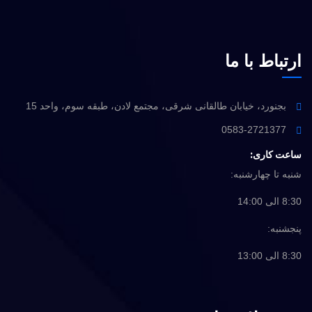
ارتباط با ما
بجنورد، خیابان طالقانی شرقی، مجتمع لادن، طبقه سوم، واحد 15
0583-2721377
ساعت کاری:
شنبه تا چهارشنبه:
8:30 الی 14:00
پنجشنبه:
8:30 الی 13:00